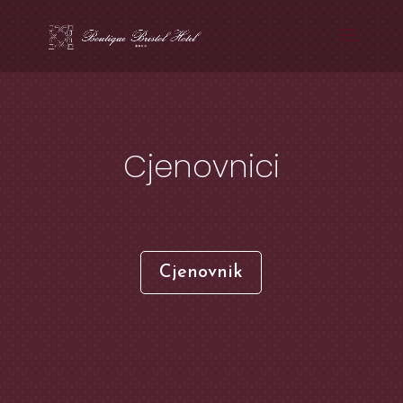
Cjenovnici
Cjenovnik