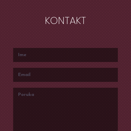
KONTAKT