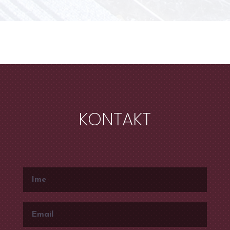
KONTAKT