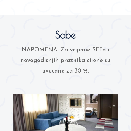
Sobe
NAPOMENA: Za vrijeme SFFa i
novogodisnjih praznika cijene su
uvecane za 30 %.