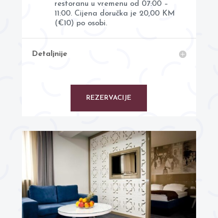
restoranu u vremenu od 07:00 –
11:00. Cijena doručka je 20,00 KM
(€10) po osobi.
Detaljnije
REZERVACIJE