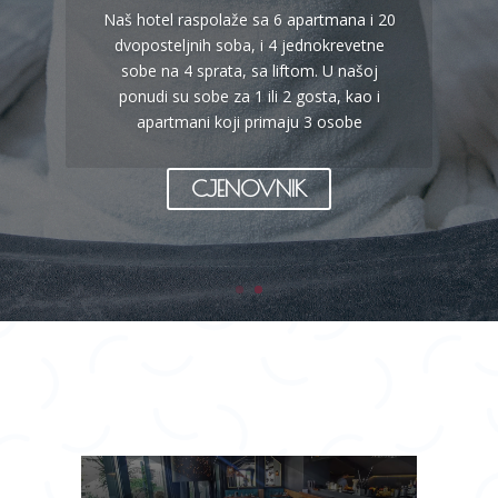
Naš hotel raspolaže sa 6 apartmana i 20
dvoposteljnih soba, i 4 jednokrevetne
sobe na 4 sprata, sa liftom. U našoj
ponudi su sobe za 1 ili 2 gosta, kao i
apartmani koji primaju 3 osobe
CJENOVNIK