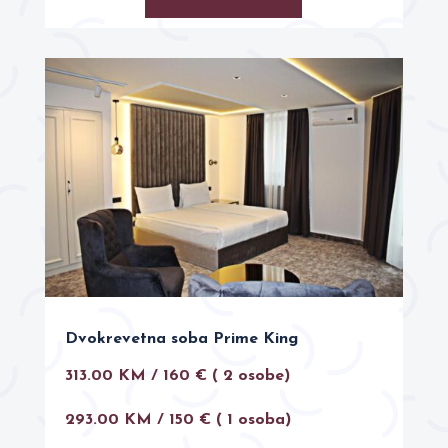
Dvokrevetna soba Prime King
313.00 KM / 160 €
( 2 osobe)
293.00 KM / 150 € ( 1 osoba)