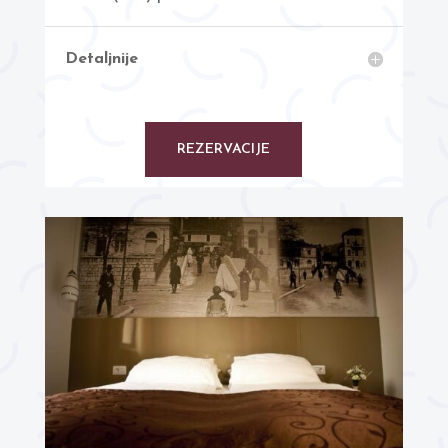
Detaljnije
REZERVACIJE