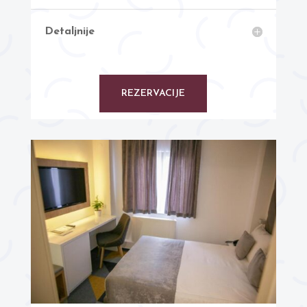
Detaljnije
REZERVACIJE