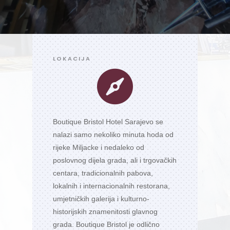
LOKACIJA

Boutique Bristol Hotel Sarajevo se
nalazi samo nekoliko minuta hoda od
rijeke Miljacke i nedaleko od
poslovnog dijela grada, ali i trgovačkih
centara, tradicionalnih pabova,
lokalnih i internacionalnih restorana,
umjetničkih galerija i kulturno-
historijskih znamenitosti glavnog
grada. Boutique Bristol je odlično