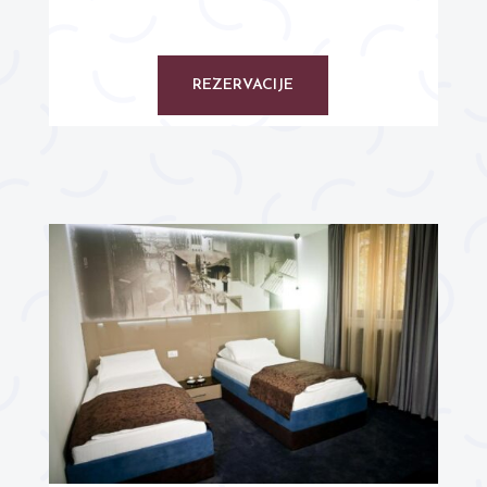
REZERVACIJE