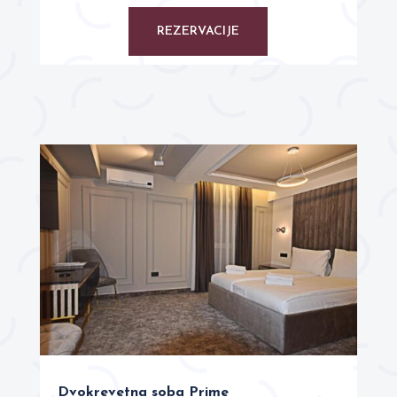
REZERVACIJE
Dvokrevetna soba Prime